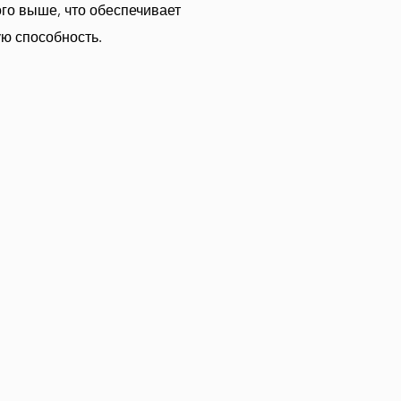
ого выше, что обеспечивает
ую способность.