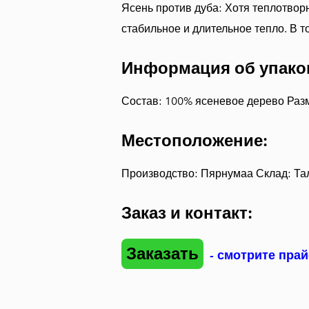
Ясень против дуба: Хотя теплотвор
стабильное и длительное тепло. В 
Информация об упако
Состав: 100% ясеневое дерево Разме
Местоположение:
Производство: Пярнумаа Склад: Та
Заказ и контакт:
Заказать
- смотрите прай