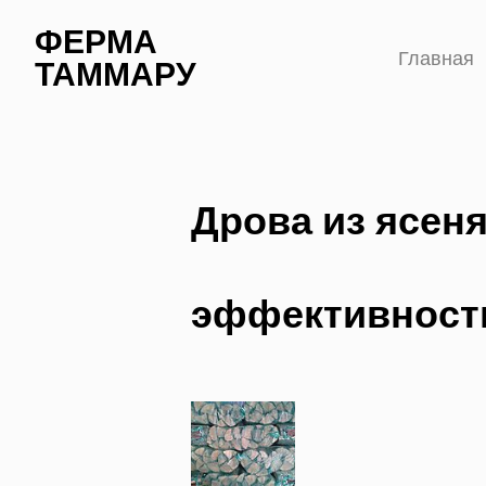
ФЕРМА
Главная
ТАММАРУ
Дрова из ясеня
эффективност