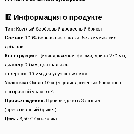
🟫
Информация о продукте
Тип:
Круглый берёзовый древесный брикет
Состав:
100% берёзовые опилки, без химических
добавок
Конструкция:
Цилиндрическая форма, длина 270 мм,
диаметр 90 мм, центральное
отверстие 10 мм для улучшения тяги
Упаковка:
Около 10 кг (5 цилиндрических брикетов в
прозрачной упаковке)
Происхождение:
Произведено в Эстонии
(прессованный брикет)
Цена:
3,60 € / упаковка